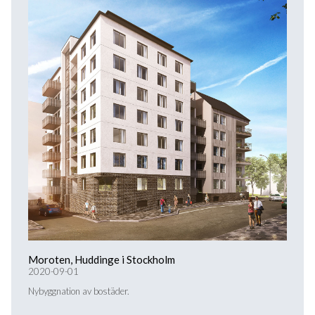
Moroten, Huddinge i Stockholm
2020-09-01
Nybyggnation av bostäder.