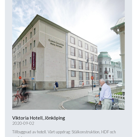
Viktoria Hotell, Jönköping
2020-09-02
Tillbyggnad av hotell. Vårt uppdrag: Stålkonstruktion, HDF och