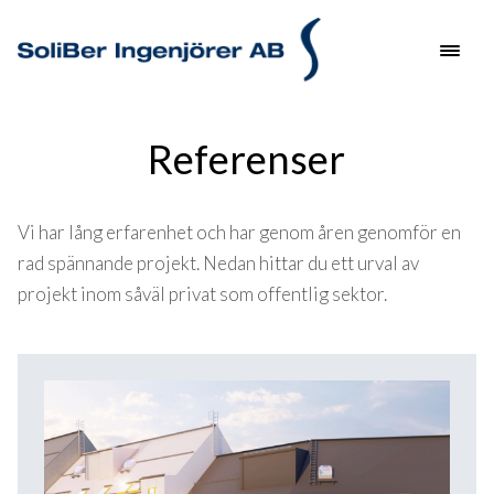
Referenser
Vi har lång erfarenhet och har genom åren genomför en
rad spännande projekt. Nedan hittar du ett urval av
projekt inom såväl privat som offentlig sektor.