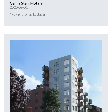
Gamla Stan, Motala
2020-06-01
Nybyggnation av bostäder