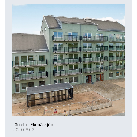
Lättebo, Ekenässjön
2020-09-02