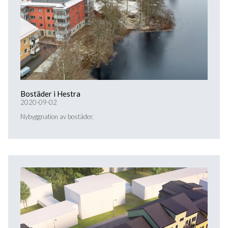
Bostäder i Hestra
2020-09-02
Nybyggnation av bostäder.