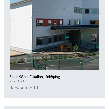
Skola Södra Ekkällan, Linköping
2020-09-02
Nybyggnation av skola.