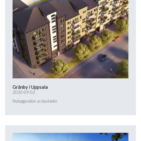
Gränby i Uppsala
2020-09-02
Nybyggnation av bostäder.