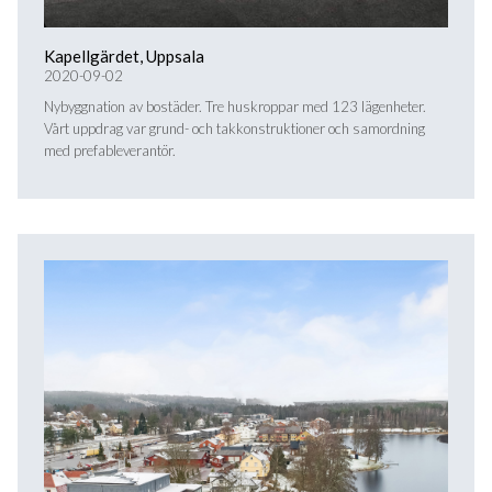
Kapellgärdet, Uppsala
2020-09-02
Nybyggnation av bostäder. Tre huskroppar med 123 lägenheter.
Vårt uppdrag var grund- och takkonstruktioner och samordning
med prefableverantör.