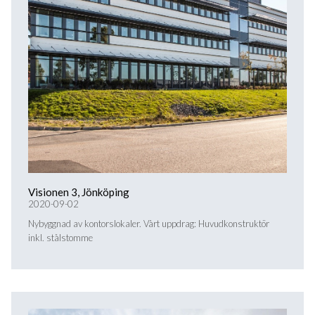
Visionen 3, Jönköping
2020-09-02
Nybyggnad av kontorslokaler. Vårt uppdrag: Huvudkonstruktör
inkl. stålstomme